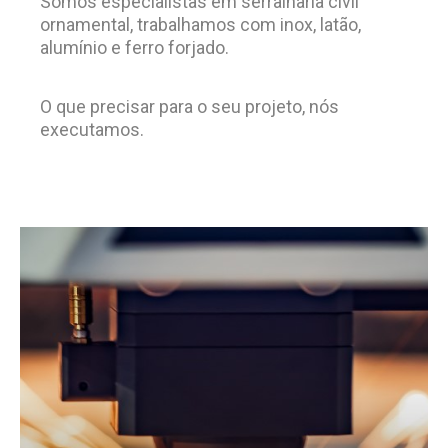
Somos especialistas em serralharia civil
ornamental, trabalhamos com inox, latão,
alumínio e ferro forjado.
O que precisar para o seu projeto, nós
executamos.