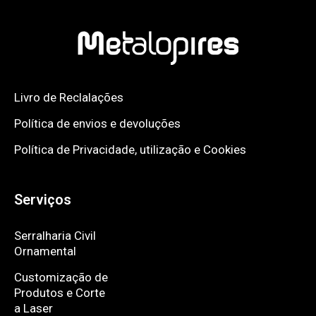
Livro de Reclalações
Política de envios e devoluções
Política de Privacidade, utilização e Cookies
Serviços
Serralharia Civil
Ornamental
Customização de
Produtos e Corte
a Laser