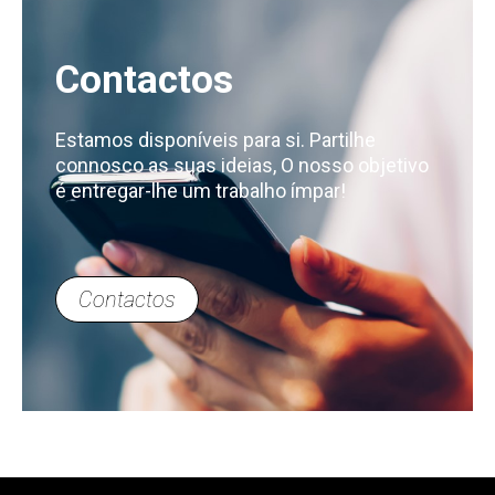
Contactos
Estamos disponíveis para si. Partilhe
connosco as suas ideias, O nosso objetivo
é entregar-lhe um trabalho ímpar!
Contactos