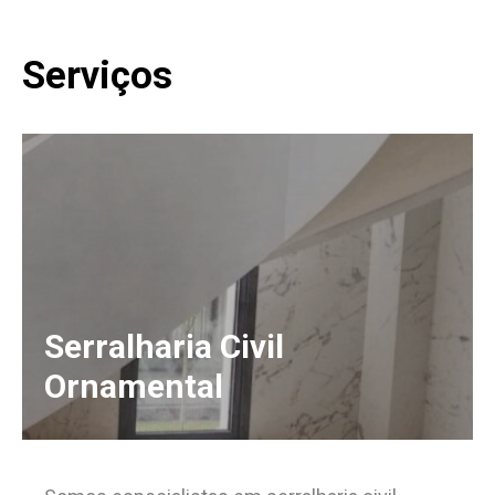
Serviços
Serralharia Civil
Ornamental