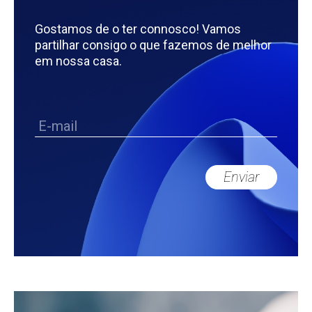
Gostamos de o ter connosco! Vamos
partilhar consigo o que fazemos de melhor
em nossa casa.