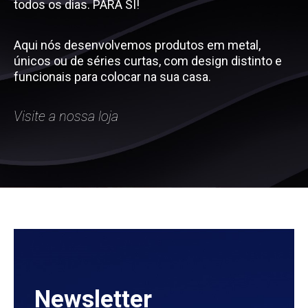
todos os dias. PARA SI!
Aqui nós desenvolvemos produtos em metal,
únicos ou de séries curtas, com design distinto e
funcionais para colocar na sua casa.
Visite a nossa loja
Newsletter