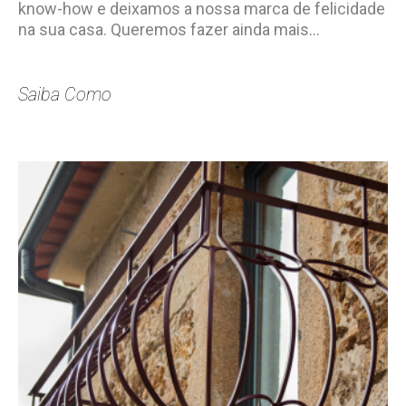
know-how e deixamos a nossa marca de felicidade
na sua casa. Queremos fazer ainda mais…
Saiba Como