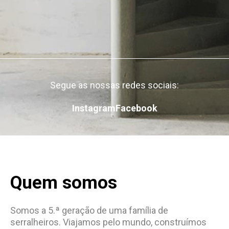
Segue as nossas redes sociais:
Instagram
Facebook
Quem somos
Somos a 5.ª geração de uma família de
serralheiros. Viajamos pelo mundo, construímos