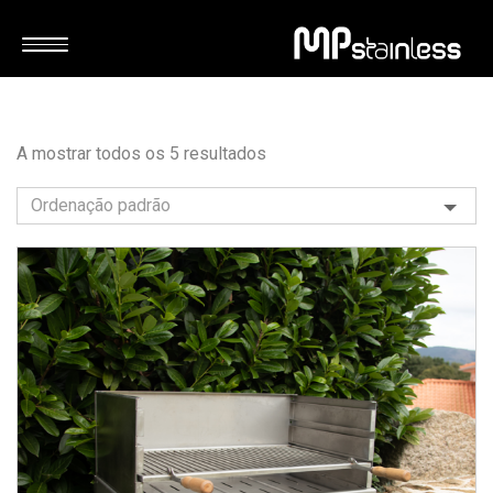
A mostrar todos os 5 resultados