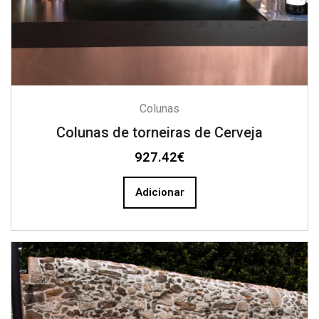
Colunas
Colunas de torneiras de Cerveja
927.42
€
Adicionar