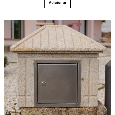
Adicionar