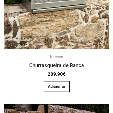
Kitchen
Churrasqueira de Banca
289.90
€
Adicionar