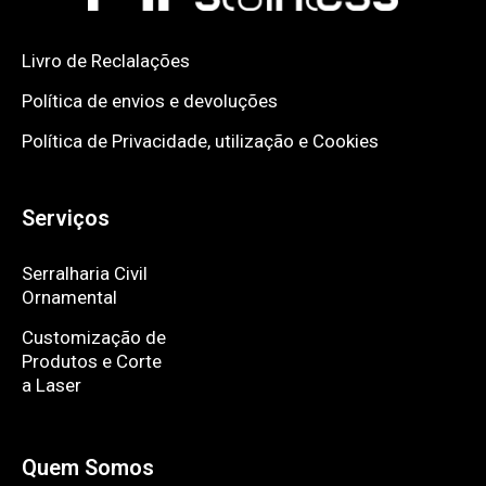
Livro de Reclalações
Política de envios e devoluções
Política de Privacidade, utilização e Cookies
Serviços
Serralharia Civil
Ornamental
Customização de
Produtos e Corte
a Laser
Quem Somos