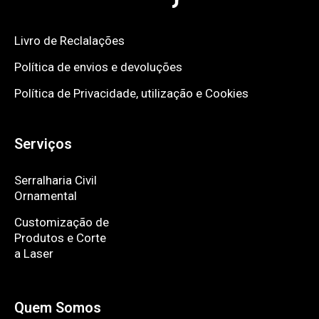
Livro de Reclalações
Política de envios e devoluções
Política de Privacidade, utilização e Cookies
Serviços
Serralharia Civil
Ornamental
Customização de
Produtos e Corte
a Laser
Quem Somos