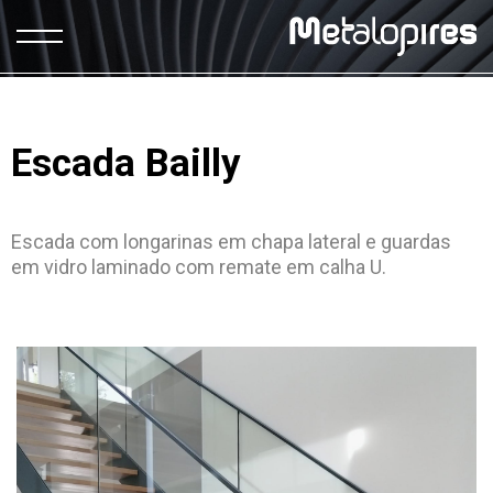
Escada Bailly
Escada com longarinas em chapa lateral e guardas
em vidro laminado com remate em calha U.