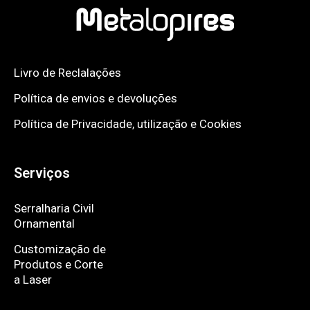
Livro de Reclalações
Política de envios e devoluções
Política de Privacidade, utilização e Cookies
Serviços
Serralharia Civil
Ornamental
Customização de
Produtos e Corte
a Laser