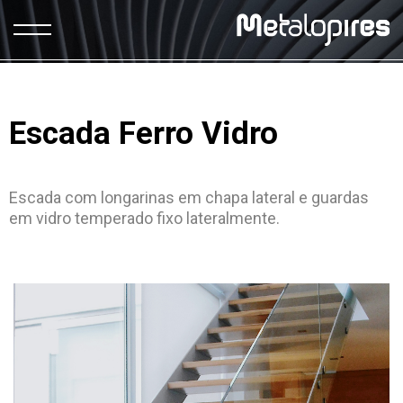
Escada Ferro Vidro
Escada com longarinas em chapa lateral e guardas
em vidro temperado fixo lateralmente.