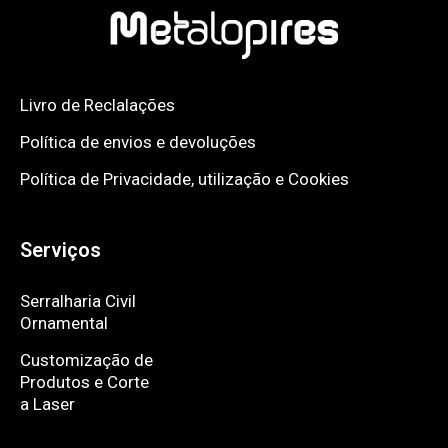
Livro de Reclalações
Política de envios e devoluções
Política de Privacidade, utilização e Cookies
Serviços
Serralharia Civil
Ornamental
Customização de
Produtos e Corte
a Laser