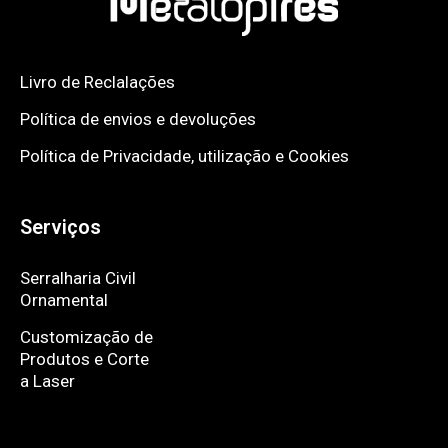
Livro de Reclalações
Política de envios e devoluções
Política de Privacidade, utilização e Cookies
Serviços
Serralharia Civil
Ornamental
Customização de
Produtos e Corte
a Laser