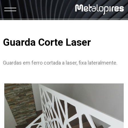
Guarda Corte Laser
Guardas em ferro cortada a laser, fixa lateralmente.