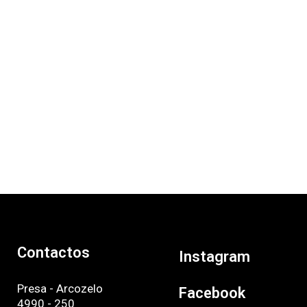
Contactos
Instagram
Presa - Arcozelo
Facebook
4990 - 250