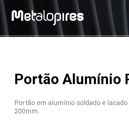
Portão Alumínio
Portão em alumínio soldado e lacado
200mm.