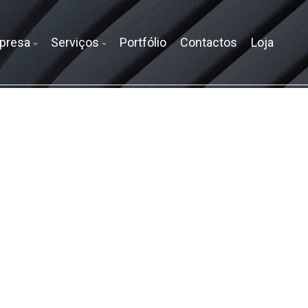
presa
Serviços
Portfólio
Contactos
Loja